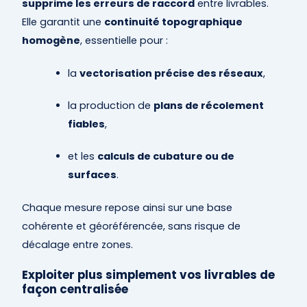
supprime les erreurs de raccord
entre livrables.
Elle garantit une
continuité topographique
homogène
, essentielle pour :
la
vectorisation précise des réseaux
,
la production de
plans de récolement
fiables
,
et les
calculs de cubature ou de
surfaces
.
Chaque mesure repose ainsi sur une base
cohérente et géoréférencée, sans risque de
décalage entre zones.
Exploiter plus simplement vos livrables de
façon centralisée