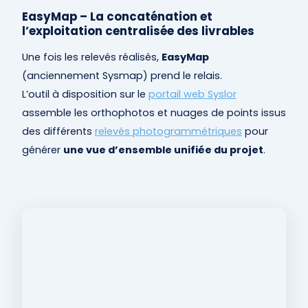
EasyMap – La concaténation et
l’exploitation centralisée des livrables
Une fois les relevés réalisés,
EasyMap
(anciennement Sysmap) prend le relais.
L’outil à disposition sur le
portail web Syslor
assemble les orthophotos et nuages de points issus
des différents
relevés photogrammétriques
pour
générer
une vue d’ensemble unifiée du projet
.