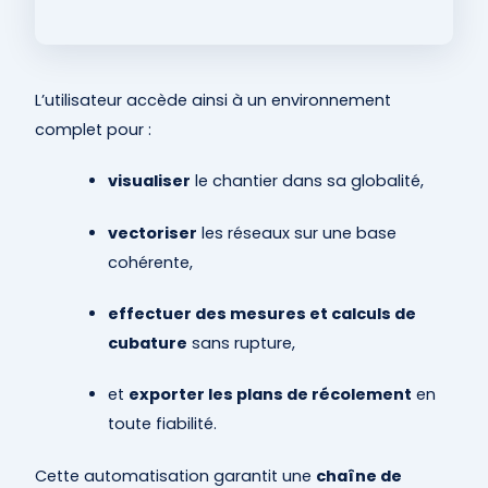
L’utilisateur accède ainsi à un environnement
complet pour :
visualiser
le chantier dans sa globalité,
vectoriser
les réseaux sur une base
cohérente,
effectuer des mesures et calculs de
cubature
sans rupture,
et
exporter les plans de récolement
en
toute fiabilité.
Cette automatisation garantit une
chaîne de