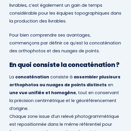
livrables, c’est également un gain de temps
considérable pour les équipes topographiques dans
la production des livrables.
Pour bien comprendre ses avantages,
commençons par définir ce qu’est la concaténation
des orthophotos et des nuages de points.
En quoi consiste la concaténation ?
La
concaténation
consiste à
assembler plusieurs
orthophotos ou nuages de points distincts
en
une vue unifiée et homogène
, tout en conservant
la précision centimétrique et le géoréférencement
d’origine.
Chaque zone issue d’un relevé photogrammétrique
est repositionnée dans le même référentiel pour