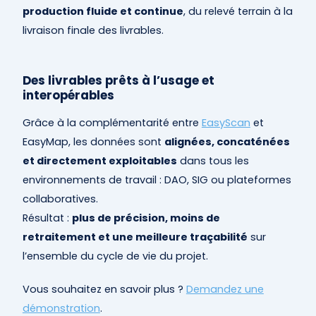
production fluide et continue
, du relevé terrain à la
livraison finale des livrables.
Des livrables prêts à l’usage et
interopérables
Grâce à la complémentarité entre
EasyScan
et
EasyMap, les données sont
alignées, concaténées
et directement exploitables
dans tous les
environnements de travail : DAO, SIG ou plateformes
collaboratives.
Résultat :
plus de précision, moins de
retraitement et une meilleure traçabilité
sur
l’ensemble du cycle de vie du projet.
Vous souhaitez en savoir plus ?
Demandez une
démonstration
.