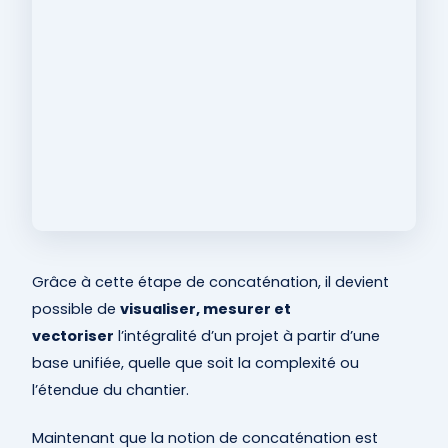
Grâce à cette étape de concaténation, il devient
possible de
visualiser, mesurer et
vectoriser
l’intégralité d’un projet à partir d’une
base unifiée, quelle que soit la complexité ou
l’étendue du chantier.
Maintenant que la notion de concaténation est