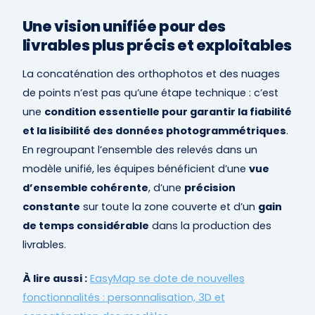
Une vision unifiée pour des
livrables plus précis et exploitables
La concaténation des orthophotos et des nuages
de points n’est pas qu’une étape technique : c’est
une
condition essentielle pour garantir la fiabilité
et la lisibilité des données photogrammétriques
.
En regroupant l’ensemble des relevés dans un
modèle unifié, les équipes bénéficient d’une
vue
d’ensemble cohérente
, d’une
précision
constante
sur toute la zone couverte et d’un
gain
de temps considérable
dans la production des
livrables.
À lire aussi :
EasyMap se dote de nouvelles
fonctionnalités : personnalisation, 3D et