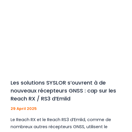
Les solutions SYSLOR s’ouvrent à de
nouveaux récepteurs GNSS : cap sur les
Reach RX / RS3 d’Emlid
29 April 2025
Le Reach RX et le Reach RS3 d’Emlid, comme de
nombreux autres récepteurs GNSS, utilisent le