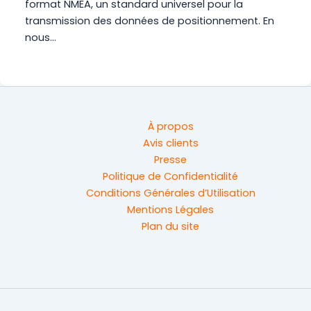
format NMEA, un standard universel pour la
transmission des données de positionnement. En
nous…
À propos
Avis clients
Presse
Politique de Confidentialité
Conditions Générales d’Utilisation
Mentions Légales
Plan du site