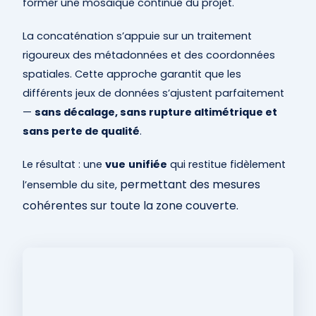
former une mosaïque continue du projet.
La concaténation s’appuie sur un traitement
rigoureux des métadonnées et des coordonnées
spatiales. Cette approche garantit que les
différents jeux de données s’ajustent parfaitement
—
sans décalage, sans rupture altimétrique et
sans perte de qualité
.
Le résultat : une
vue
unifiée
qui restitue fidèlement
permettant des mesures
l’ensemble du site,
cohérentes sur toute la zone couverte.