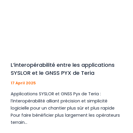
L’interopérabilité entre les applications
SYSLOR et le GNSS PYX de Teria
17 April 2025
Applications SYSLOR et GNSS Pyx de Teria :
l’interopérabilité alliant précision et simplicité
logicielle pour un chantier plus sûr et plus rapide
Pour faire bénéficier plus largement les opérateurs
terrain…