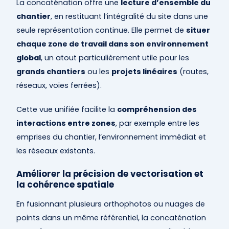
La concaténation offre une
lecture d’ensemble du
chantier
, en restituant l’intégralité du site dans une
seule représentation continue. Elle permet de
situer
chaque zone de travail dans son environnement
global
, un atout particulièrement utile pour les
grands chantiers
ou les
projets linéaires
(routes,
réseaux, voies ferrées).
Cette vue unifiée facilite la
compréhension des
interactions entre zones
, par exemple entre les
emprises du chantier, l’environnement immédiat et
les réseaux existants.
Améliorer la précision de vectorisation et
la cohérence spatiale
En fusionnant plusieurs orthophotos ou nuages de
points dans un même référentiel, la concaténation