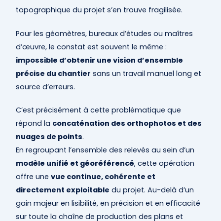
topographique du projet s’en trouve fragilisée.
Pour les géomètres, bureaux d’études ou maîtres
d’œuvre, le constat est souvent le même :
impossible d’obtenir une vision d’ensemble
précise du chantier
sans un travail manuel long et
source d’erreurs.
C’est précisément à cette problématique que
répond la
concaténation des orthophotos et des
nuages de points
.
En regroupant l’ensemble des relevés au sein d’un
modèle unifié et géoréférencé
, cette opération
offre une
vue continue, cohérente et
directement exploitable
du projet. Au-delà d’un
gain majeur en lisibilité, en précision et en efficacité
sur toute la chaîne de production des plans et