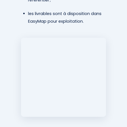
référentiel ;
les livrables sont à disposition dans
EasyMap pour exploitation.