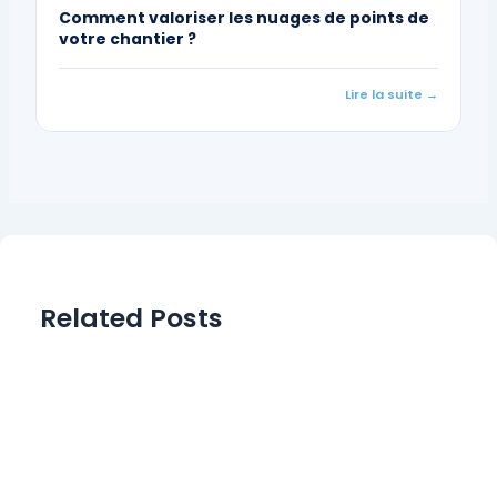
Comment valoriser les nuages de points de
votre chantier ?
Lire la suite →
Related Posts