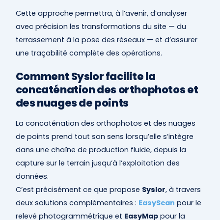
Cette approche permettra, à l’avenir, d’analyser
avec précision les transformations du site — du
terrassement à la pose des réseaux — et d’assurer
une traçabilité complète des opérations.
Comment Syslor facilite la
concaténation des orthophotos et
des nuages de points
La concaténation des orthophotos et des nuages
de points prend tout son sens lorsqu’elle s’intègre
dans une chaîne de production fluide, depuis la
capture sur le terrain jusqu’à l’exploitation des
données.
C’est précisément ce que propose
Syslor
, à travers
deux solutions complémentaires :
EasyScan
pour le
relevé photogrammétrique et
EasyMap
pour la