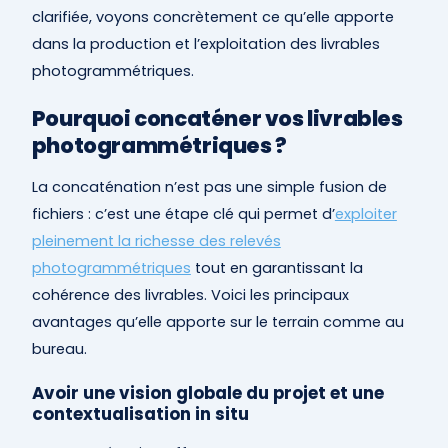
clarifiée, voyons concrètement ce qu’elle apporte
dans la production et l’exploitation des livrables
photogrammétriques.
Pourquoi concaténer vos livrables
photogrammétriques ?
La concaténation n’est pas une simple fusion de
fichiers : c’est une étape clé qui permet d’
exploiter
pleinement la richesse des relevés
photogrammétriques
tout en garantissant la
cohérence des livrables. Voici les principaux
avantages qu’elle apporte sur le terrain comme au
bureau.
Avoir une vision globale du projet et une
contextualisation in situ