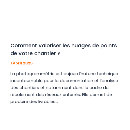
Comment valoriser les nuages de points
de votre chantier ?
1 April 2025
La photogrammétrie est aujourd’hui une technique
incontournable pour la documentation et l’analyse
des chantiers et notamment dans le cadre du
récolement des réseaux enterrés. Elle permet de
produire des livrables…