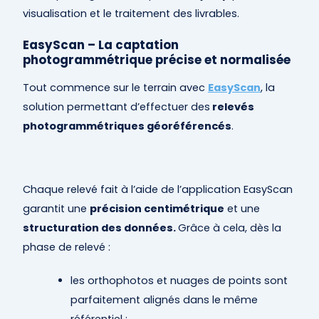
visualisation et le traitement des livrables.
EasyScan – La captation
photogrammétrique précise et normalisée
Tout commence sur le terrain avec
EasyScan
, la
solution permettant d’effectuer des
relevés
photogrammétriques géoréférencés
.
Chaque relevé fait à l’aide de l’application EasyScan
garantit une
précision centimétrique
et une
structuration des données.
Grâce à cela, dès la
phase de relevé :
les orthophotos et nuages de points sont
parfaitement alignés dans le même