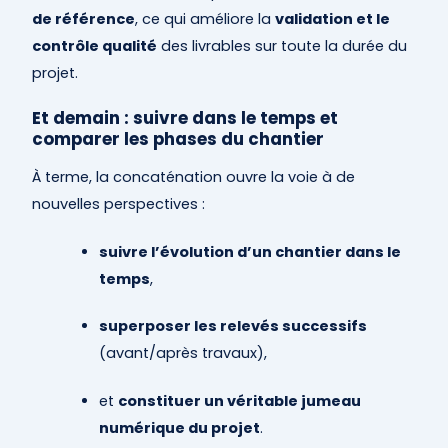
de référence
, ce qui améliore la
validation et le
contrôle qualité
des livrables sur toute la durée du
projet.
Et demain : suivre dans le temps et
comparer les phases du chantier
À terme, la concaténation ouvre la voie à de
nouvelles perspectives :
suivre l’évolution d’un chantier dans le
temps
,
superposer les relevés successifs
(avant/après travaux),
et
constituer un véritable jumeau
numérique du projet
.