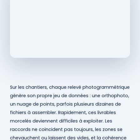
Sur les chantiers, chaque relevé photogrammétrique
génère son propre jeu de données : une orthophoto,
un nuage de points, parfois plusieurs dizaines de
fichiers à assembler. Rapidement, ces livrables
morcelés deviennent difficiles à exploiter. Les
raccords ne coïncident pas toujours, les zones se
chevauchent ou laissent des vides, et la cohérence